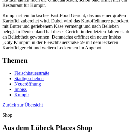
Restaurant für Kumpir.
Kumpir ist ein türkisches Fast-Food Gericht, das aus einer großen
Kartoffel zubereitet wird. Dabei wird das Kartoffelinnere gelockert,
mit Butter und geriebenem Käse vermengt und nach Belieben
belegt. In Deutschland hat dieses Gericht in den letzten Jahren stark
an Beliebtheit gewonnen. Demnächst eröffnet ein neuer Imbiss
„City Kumpir“ in der Fleischhauerstraße 59 mit dem leckeren
Kartoffelgericht und weitern Leckereien im Angebot.
Themen
Fleischhauerstraße
Stadtgeschehen
Neueröffnung
Imbiss
Kumpir
Zurück zur Übersicht
Shop
Aus dem Lübeck Places Shop