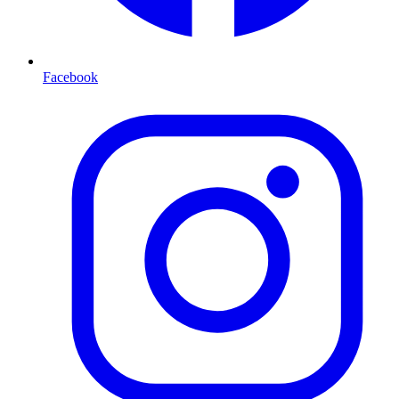
Facebook