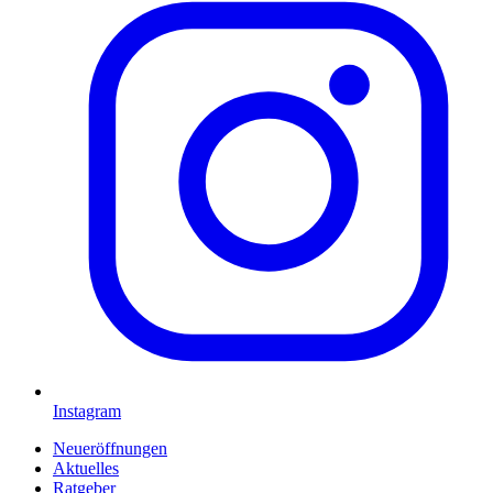
Instagram
Neueröffnungen
Aktuelles
Ratgeber