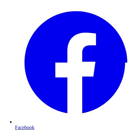
Facebook