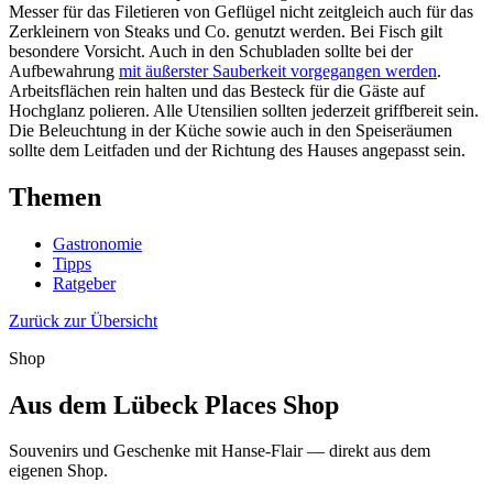
Messer für das Filetieren von Geflügel nicht zeitgleich auch für das
Zerkleinern von Steaks und Co. genutzt werden. Bei Fisch gilt
besondere Vorsicht. Auch in den Schubladen sollte bei der
Aufbewahrung
mit äußerster Sauberkeit vorgegangen werden
.
Arbeitsflächen rein halten und das Besteck für die Gäste auf
Hochglanz polieren. Alle Utensilien sollten jederzeit griffbereit sein.
Die Beleuchtung in der Küche sowie auch in den Speiseräumen
sollte dem Leitfaden und der Richtung des Hauses angepasst sein.
Themen
Gastronomie
Tipps
Ratgeber
Zurück zur Übersicht
Shop
Aus dem Lübeck Places Shop
Souvenirs und Geschenke mit Hanse-Flair — direkt aus dem
eigenen Shop.