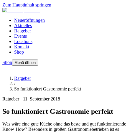
Zum Hauptinhalt springen
Neueröffnungen
Aktuelles
Ratgeber
Events
Locations
Kontakt
Shop
Shop
Menü öffnen
Ratgeber
/
So funktioniert Gastronomie perfekt
Ratgeber
·
11. September 2018
So funktioniert Gastronomie perfekt
Was wäre eine gute Küche ohne das beste und gut funktionierende
Know-How? Besonders in großen Gastronomiebetrieben ist es