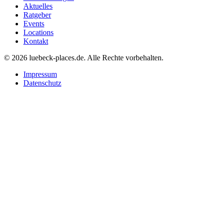
Aktuelles
Ratgeber
Events
Locations
Kontakt
©
2026
luebeck-places.de
.
Alle Rechte vorbehalten.
Impressum
Datenschutz