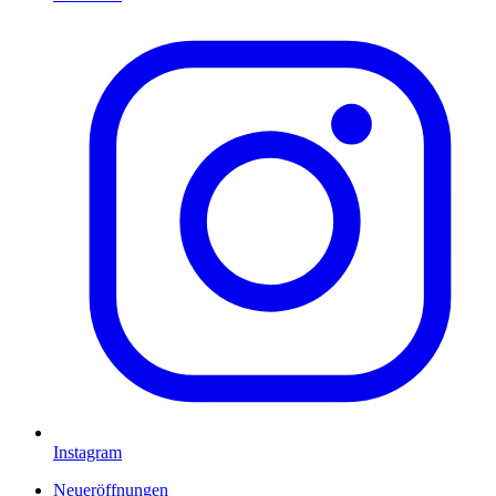
Instagram
Neueröffnungen