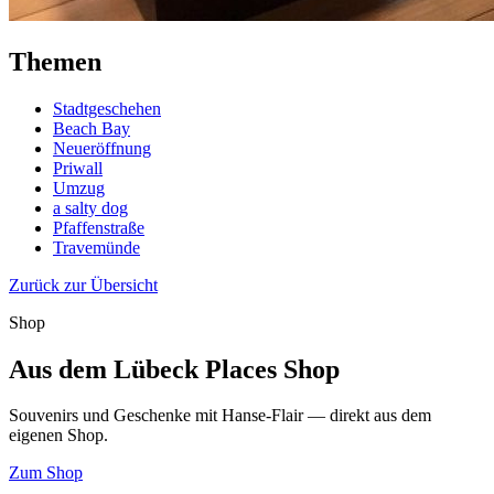
Themen
Stadtgeschehen
Beach Bay
Neueröffnung
Priwall
Umzug
a salty dog
Pfaffenstraße
Travemünde
Zurück zur Übersicht
Shop
Aus dem Lübeck Places Shop
Souvenirs und Geschenke mit Hanse-Flair — direkt aus dem
eigenen Shop.
Zum Shop