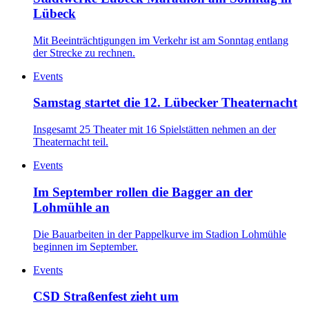
Lübeck
Mit Beeinträchtigungen im Verkehr ist am Sonntag entlang
der Strecke zu rechnen.
Events
Samstag startet die 12. Lübecker Theaternacht
Insgesamt 25 Theater mit 16 Spielstätten nehmen an der
Theaternacht teil.
Events
Im September rollen die Bagger an der
Lohmühle an
Die Bauarbeiten in der Pappelkurve im Stadion Lohmühle
beginnen im September.
Events
CSD Straßenfest zieht um