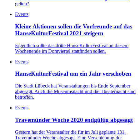
gelten?
Events
Kleine Aktionen sollen die Vorfreunde auf das
HanseKulturFestival 2021 steigern
Eigentlich sollte das dritte HanseKulturFestival an diesem
Wochenende im Domviertel stattfinden sollen.
Events
HanseKulturFestival um ein Jahr verschoben
Die Stadt Lübeck hat Veranstaltungen bis Ende September
abgesagt. Auch die Museumsnacht und die Theaternacht sind
betroffen.
Events
Travemünder Woche 2020 endgültig abgesagt
Gestern hat der Veranstalter die für im Juli geplante 131.
Travemünder Woche abgesagt. Eine Verschiebung der