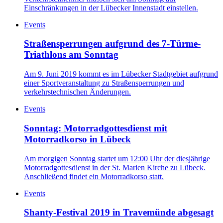
Einschränkungen in der Lübecker Innenstadt einstellen.
Events
Straßensperrungen aufgrund des 7-Türme-
Triathlons am Sonntag
Am 9. Juni 2019 kommt es im Lübecker Stadtgebiet aufgrund
einer Sportveranstaltung zu Straßensperrungen und
verkehrstechnischen Änderungen.
Events
Sonntag: Motorradgottesdienst mit
Motorradkorso in Lübeck
Am morgigen Sonntag startet um 12:00 Uhr der diesjährige
Motorradgottesdienst in der St. Marien Kirche zu Lübeck.
Anschließend findet ein Motorradkorso statt.
Events
Shanty-Festival 2019 in Travemünde abgesagt