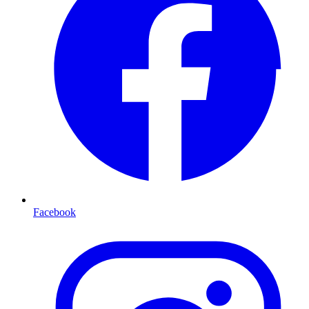
Facebook