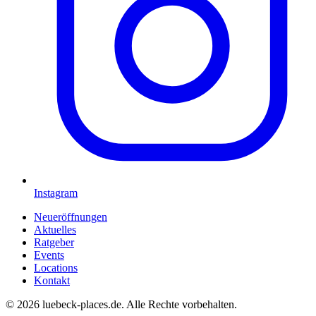
Instagram
Neueröffnungen
Aktuelles
Ratgeber
Events
Locations
Kontakt
©
2026
luebeck-places.de
.
Alle Rechte vorbehalten.