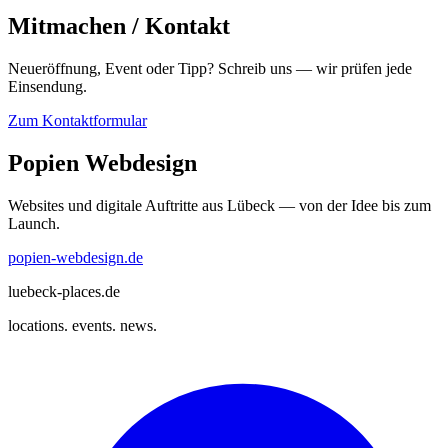
Mitmachen / Kontakt
Neueröffnung, Event oder Tipp? Schreib uns — wir prüfen jede
Einsendung.
Zum Kontaktformular
Popien Webdesign
Websites und digitale Auftritte aus Lübeck — von der Idee bis zum
Launch.
popien-webdesign.de
luebeck-places.de
locations. events. news.